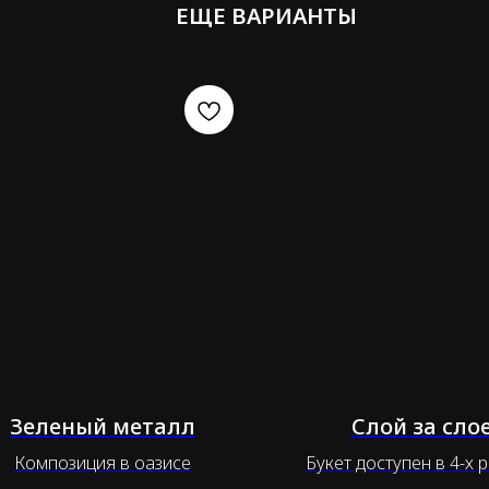
ЕЩЕ ВАРИАНТЫ
Зеленый металл
Слой за сло
Композиция в оазисе
Букет доступен в 4-х 