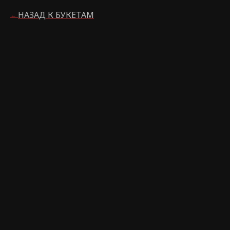
НАЗАД К БУКЕТАМ