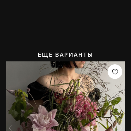
Памятка по уходу
Возврат
ЕЩЕ ВАРИАНТЫ