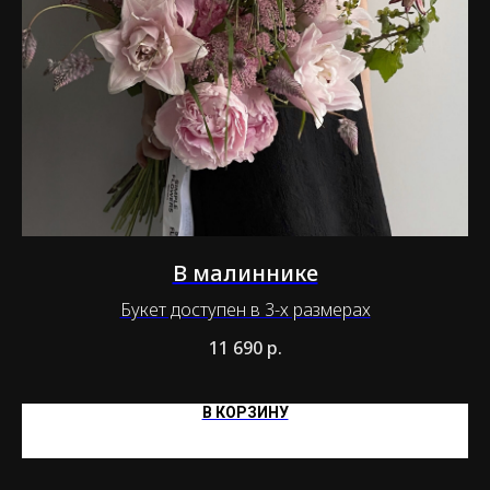
В малиннике
Букет доступен в 3-х размерах
11 690
р.
В КОРЗИНУ