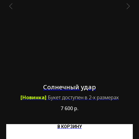
Солнечный удар
[Новинка]
Букет доступен в 2-х размерах
7 600
р.
В КОРЗИНУ