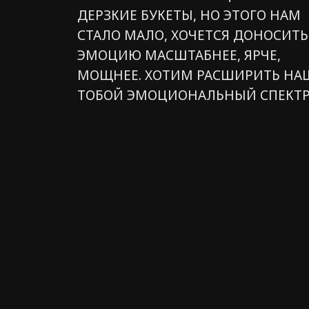
ДЕРЗКИЕ БУКЕТЫ, НО ЭТОГО НАМ
СТАЛО МАЛО, ХОЧЕТСЯ ДОНОСИТЬ
ЭМОЦИЮ МАСШТАБНЕЕ, ЯРЧЕ,
МОЩНЕЕ. ХОТИМ РАСШИРИТЬ НА
ТОБОЙ ЭМОЦИОНАЛЬНЫЙ СПЕКТР