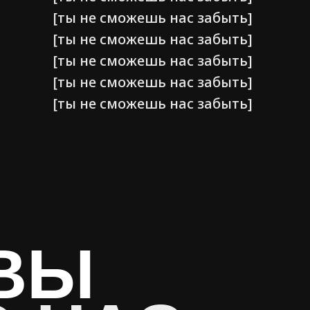
[ты не сможешь нас забыть]
[ты не сможешь нас забыть]
[ты не сможешь нас забыть]
[ты не сможешь нас забыть]
[ты не сможешь нас забыть]
ВЫ